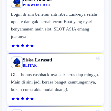
PURWOKERTO
Login di sini beneran anti ribet. Link-nya selalu
update dan gak pernah error. Buat yang nyari
kenyamanan main slot, SLOT ASIA emang
juaranya!
★★★★★
❝
Siska Larasati
BLITAR
Gila, bonus cashback-nya cair terus tiap minggu.
Main di sini jadi kerasa banget keuntungannya,
bukan cuma abis modal doang!.
★★★★★