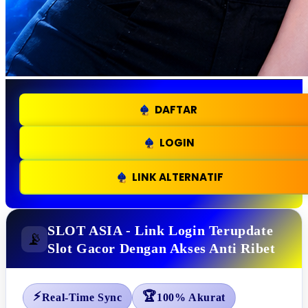
DAFTAR
LOGIN
LINK ALTERNATIF
SLOT ASIA - Link Login Terupdate
📡
Slot Gacor Dengan Akses Anti Ribet
⚡
🏆
Real-Time Sync
100% Akurat