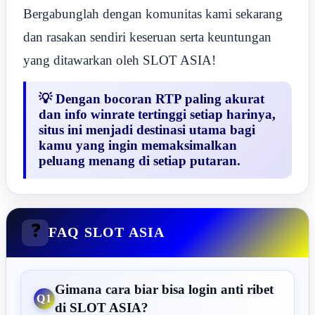
Bergabunglah dengan komunitas kami sekarang
dan rasakan sendiri keseruan serta keuntungan
yang ditawarkan oleh SLOT ASIA!
💡 Dengan bocoran RTP paling akurat
dan info winrate tertinggi setiap harinya,
situs ini menjadi destinasi utama bagi
kamu yang ingin memaksimalkan
peluang menang di setiap putaran.
❓
FAQ SLOT ASIA
Gimana cara biar bisa login anti ribet
Q1
di SLOT ASIA?