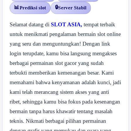
📊
🔒
Prediksi slot
Server Stabil
Selamat datang di
SLOT ASIA,
tempat terbaik
untuk menikmati pengalaman bermain slot online
yang seru dan menguntungkan! Dengan link
login terupdate, kamu bisa langsung mengakses
berbagai permainan slot gacor yang sudah
terbukti memberikan kemenangan besar. Kami
memahami bahwa kenyamanan adalah kunci, jadi
kami telah merancang sistem akses yang anti
ribet, sehingga kamu bisa fokus pada kesenangan
bermain tanpa harus khawatir tentang masalah
teknis. Nikmati berbagai pilihan permainan
dengan grafis yang memukau dan suara yang