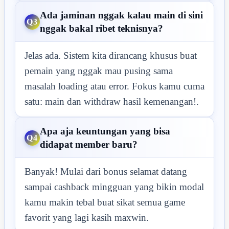
Ada jaminan nggak kalau main di sini
Q3
nggak bakal ribet teknisnya?
Jelas ada. Sistem kita dirancang khusus buat
pemain yang nggak mau pusing sama
masalah loading atau error. Fokus kamu cuma
satu: main dan withdraw hasil kemenangan!.
Apa aja keuntungan yang bisa
Q4
didapat member baru?
Banyak! Mulai dari bonus selamat datang
sampai cashback mingguan yang bikin modal
kamu makin tebal buat sikat semua game
favorit yang lagi kasih maxwin.