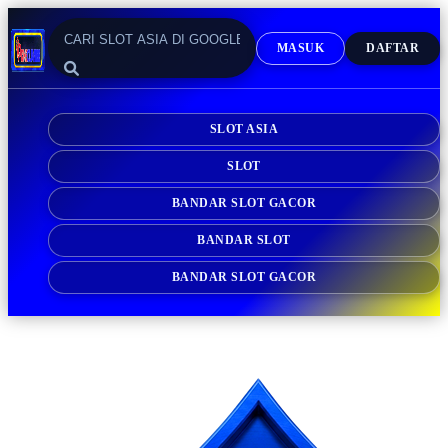
MASUK
DAFTAR
SLOT ASIA
SLOT
BANDAR SLOT GACOR
BANDAR SLOT
BANDAR SLOT GACOR