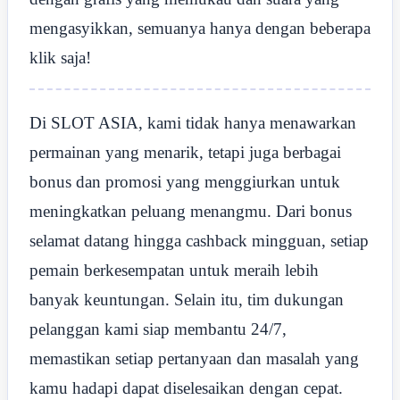
mengasyikkan, semuanya hanya dengan beberapa
klik saja!
Di SLOT ASIA, kami tidak hanya menawarkan
permainan yang menarik, tetapi juga berbagai
bonus dan promosi yang menggiurkan untuk
meningkatkan peluang menangmu. Dari bonus
selamat datang hingga cashback mingguan, setiap
pemain berkesempatan untuk meraih lebih
banyak keuntungan. Selain itu, tim dukungan
pelanggan kami siap membantu 24/7,
memastikan setiap pertanyaan dan masalah yang
kamu hadapi dapat diselesaikan dengan cepat.