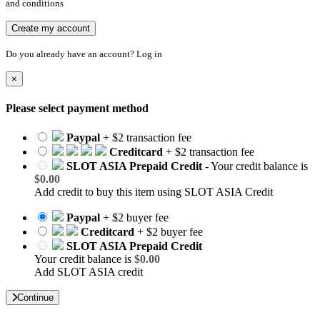
and conditions
Create my account
Do you already have an account?
Log in
×
Please select payment method
Paypal
+ $2 transaction fee
Creditcard
+ $2 transaction fee
SLOT ASIA Prepaid Credit
- Your credit balance is
$0.00
Add credit to buy this item using SLOT ASIA Credit
Paypal
+ $2 buyer fee
Creditcard
+ $2 buyer fee
SLOT ASIA Prepaid Credit
Your credit balance is
$0.00
Add SLOT ASIA credit
Continue