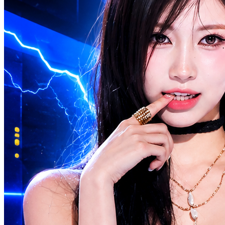
SLOT ASIA - Link Login
Terupdate Slot Gacor Dengan
Akses Anti Ribet
Selamat datang di SLOT ASIA, tempat terbaik untuk menikmati
pengalaman bermain slot online yang seru dan menguntungkan!
Dengan link login terupdate, kamu bisa langsung mengakses
berbagai permainan slot gacor yang sudah terbukti memberikan
kemenangan besar.