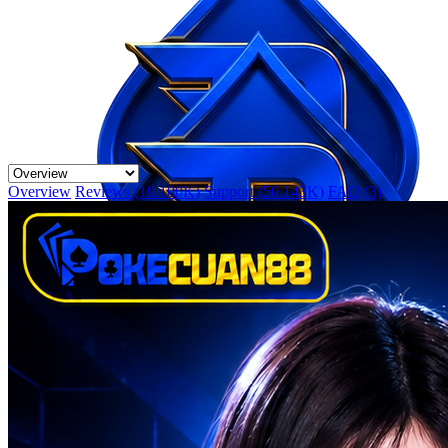
Overview
Reviews (10.100K)
Support (50.143K)
FAQ (3)