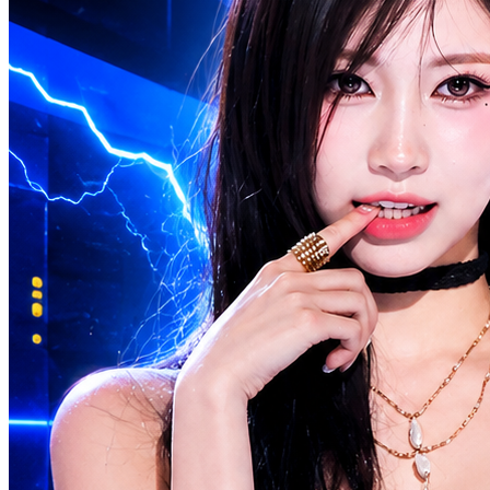
SLOT ASIA - Link Login
Terupdate Slot Gacor Dengan
Akses Anti Ribet
Selamat datang di SLOT ASIA, tempat terbaik untuk menikmati
pengalaman bermain slot online yang seru dan menguntungkan!
Dengan link login terupdate, kamu bisa langsung mengakses
berbagai permainan slot gacor yang sudah terbukti memberikan
kemenangan besar.