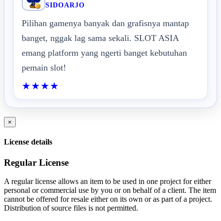
SIDOARJO
Pilihan gamenya banyak dan grafisnya mantap
banget, nggak lag sama sekali. SLOT ASIA
emang platform yang ngerti banget kebutuhan
pemain slot!
★★★★
×
License details
Regular License
A regular license allows an item to be used in one project for either
personal or commercial use by you or on behalf of a client. The item
cannot be offered for resale either on its own or as part of a project.
Distribution of source files is not permitted.