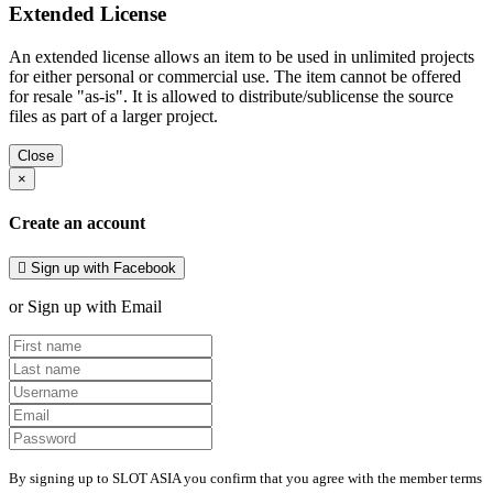
Extended License
An extended license allows an item to be used in unlimited projects
for either personal or commercial use. The item cannot be offered
for resale "as-is". It is allowed to distribute/sublicense the source
files as part of a larger project.
Close
×
Create an account
Sign up with Facebook
or
Sign up with Email
By signing up to SLOT ASIA you confirm that you agree with the
member terms