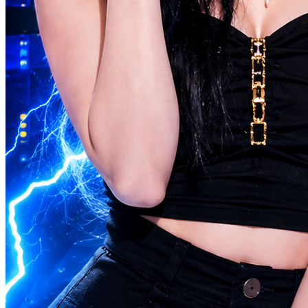
SLOT ASIA - Link Login
Terupdate Slot Gacor Dengan
Akses Anti Ribet
Selamat datang di SLOT ASIA, tempat terbaik untuk menikmati
pengalaman bermain slot online yang seru dan menguntungkan!
Dengan link login terupdate, kamu bisa langsung mengakses
berbagai permainan slot gacor yang sudah terbukti memberikan
kemenangan besar.