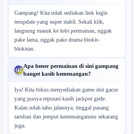
Gampang! Kita udah sediakan link login
terupdate yang super stabil. Sekali klik,
langsung masuk ke lobi permainan, nggak
pake lama, nggak pake drama blokir-
blokiran.
Apa bener permainan di sini gampang
Q2
banget kasih kemenangan?
Iya! Kita fokus menyediakan game slot gacor
yang punya reputasi kasih jackpot gede.
Kalau udah tahu jalannya, tinggal pasang
taruhan dan jemput kemenanganmu sekarang
juga.