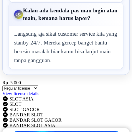
Kalau ada kendala pas mau login atau
Q5
main, kemana harus lapor?
Langsung aja sikat customer service kita yang
stanby 24/7. Mereka gercep banget bantu
beresin masalah biar kamu bisa lanjut main
tanpa gangguan.
Rp.
5.000
View license details
SLOT ASIA
SLOT
SLOT GACOR
BANDAR SLOT
BANDAR SLOT GACOR
BANDAR SLOT ASIA